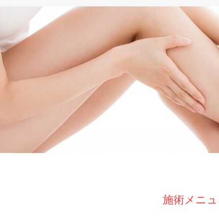
施術メニュ