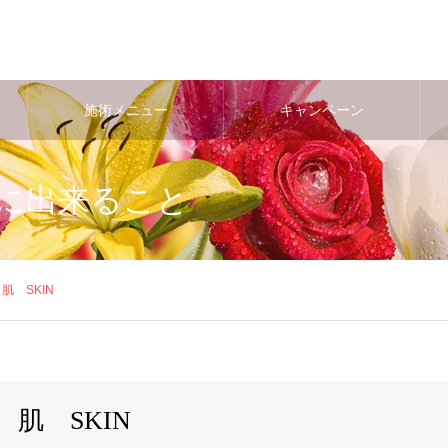
施術メニュー
キャンペーン
ために出来ること
肌 SKIN
肌 SKIN