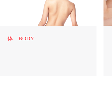
体 BODY