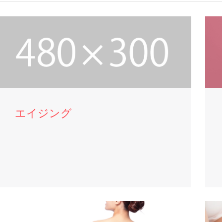
エイジング