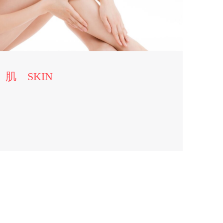
肌 SKIN