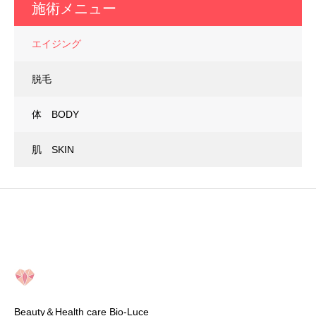
施術メニュー
エイジング
脱毛
体 BODY
肌 SKIN
Beauty＆Health care Bio-Luce