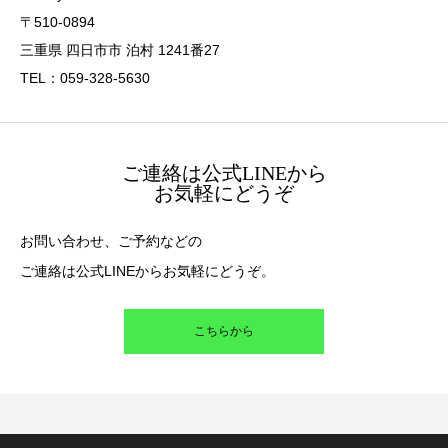
〒510-0894
三重県 四日市市 泊村 1241番27
TEL：059-328-5630
ご連絡は公式LINEから
お気軽にどうぞ
お問い合わせ、ご予約などの
ご連絡は公式LINEからお気軽にどうぞ。
こちらから