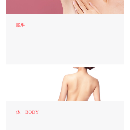
脱毛
体 BODY