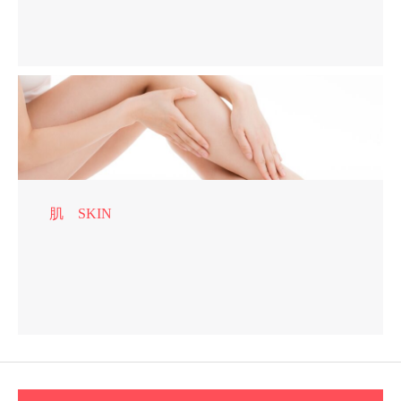
肌 SKIN