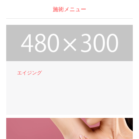
施術メニュー
エイジング