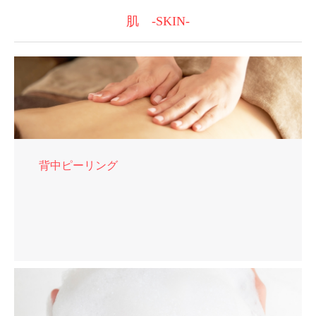
肌 -SKIN-
背中ピーリング