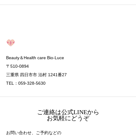
Beauty＆Health care Bio-Luce
〒510-0894
三重県 四日市市 泊村 1241番27
TEL：059-328-5630
ご連絡は公式LINEから
お気軽にどうぞ
お問い合わせ、ご予約などの