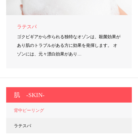
ラテスパ
ゴクビギアから作られる独特なオゾンは、殺菌効果が
あり肌のトラブルがある方に効果を発揮します。 オ
ゾンには、元々漂白効果があり…
肌 -SKIN-
背中ピーリング
ラテスパ